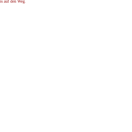
ns auf den Weg.