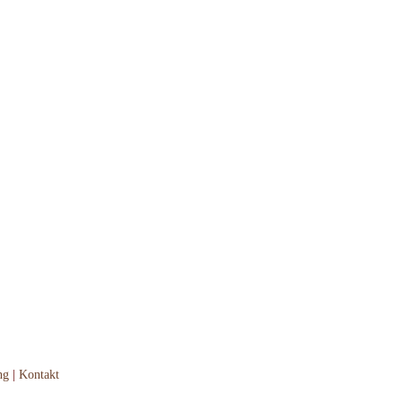
ng
|
Kontakt