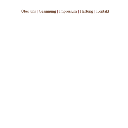
Über uns
|
Gesinnung
|
Impressum
|
Haftung
|
Kontakt