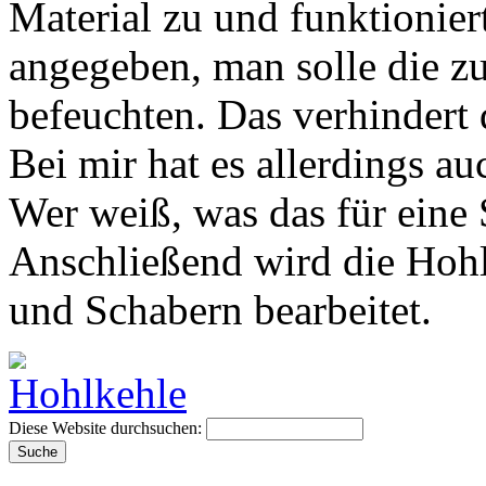
Material zu und funktionier
angegeben, man solle die zu 
befeuchten. Das verhindert 
Bei mir hat es allerdings au
Wer weiß, was das für eine 
Anschließend wird die Hohlk
und Schabern bearbeitet.
Diese Website durchsuchen: