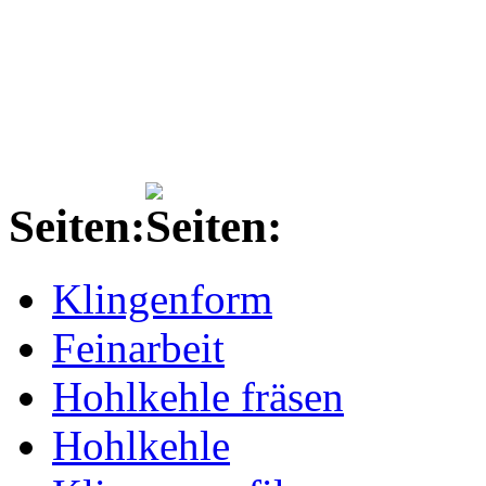
Seiten:
Klingenform
Feinarbeit
Hohlkehle fräsen
Hohlkehle