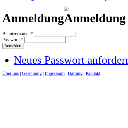
Anmeldung
Benutzername:
*
Passwort:
*
Neues Passwort anforder
Über uns
|
Gesinnung
|
Impressum
|
Haftung
|
Kontakt