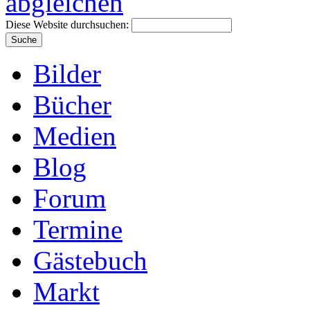
Diese Website durchsuchen:
Bilder
Bücher
Medien
Blog
Forum
Termine
Gästebuch
Markt