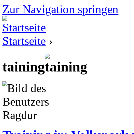
Zur Navigation springen
Startseite
›
taining