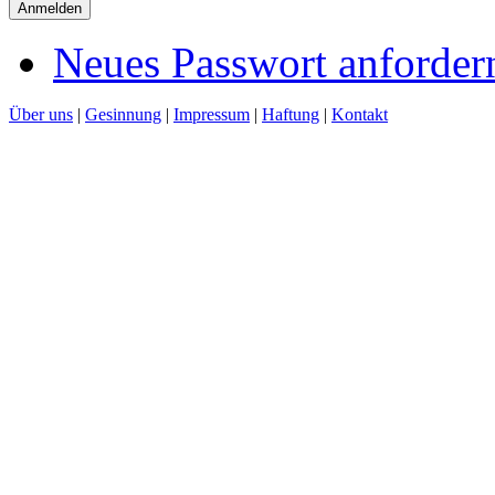
Neues Passwort anforder
Über uns
|
Gesinnung
|
Impressum
|
Haftung
|
Kontakt