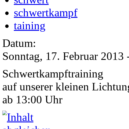
schwertkampf
taining
Datum:
Sonntag, 17. Februar 2013 
Schwertkampftraining
auf unserer kleinen Lichtun
ab 13:00 Uhr