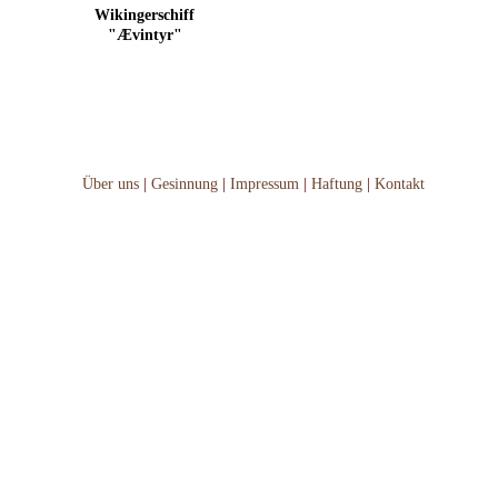
Wikingerschiff
"Ævintyr"
Über uns
|
Gesinnung
|
Impressum
|
Haftung
|
Kontakt