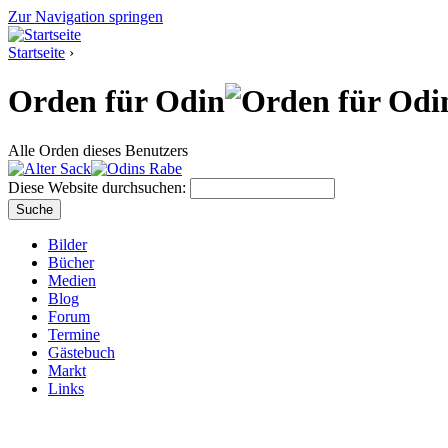
Zur Navigation springen
Startseite
›
Orden für Odin
Alle Orden dieses Benutzers
Diese Website durchsuchen:
Bilder
Bücher
Medien
Blog
Forum
Termine
Gästebuch
Markt
Links