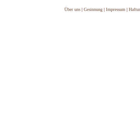
Über uns
|
Gesinnung
|
Impressum
|
Haftu