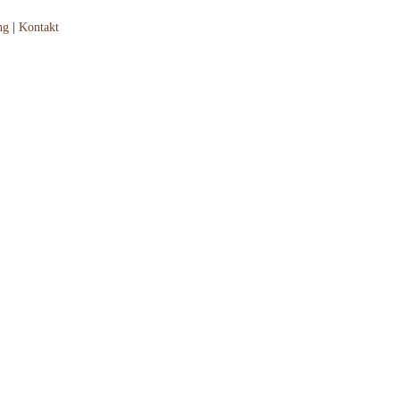
ng
|
Kontakt