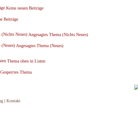
Keine neuen Beiträge
e Beiträge
Angesagtes Thema (Nichts Neues)
Angesagtes Thema (Neues)
Thema oben in Listen
Gesperrtes Thema
ng
|
Kontakt