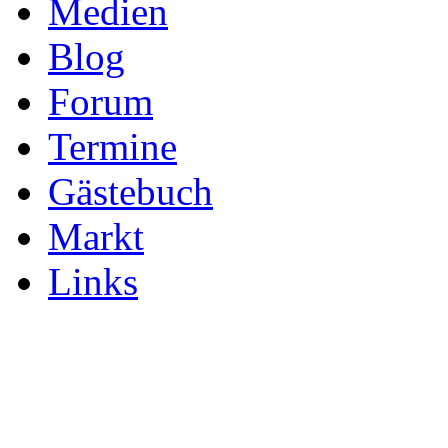
Medien
Blog
Forum
Termine
Gästebuch
Markt
Links