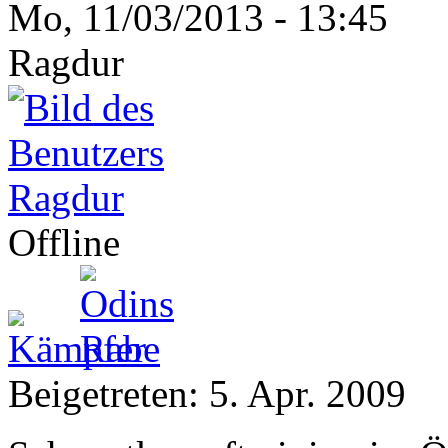
Mo, 11/03/2013 - 13:45
Ragdur
Offline
Beigetreten:
5. Apr. 2009