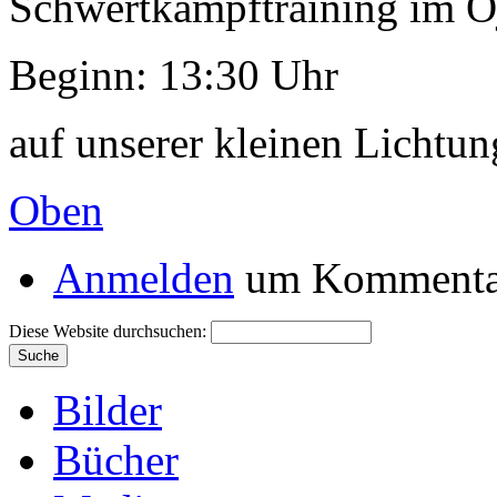
Schwertkampftraining im Öj
Beginn: 13:30 Uhr
auf unserer kleinen Lichtun
Oben
Anmelden
um Kommentar
Diese Website durchsuchen:
Bilder
Bücher