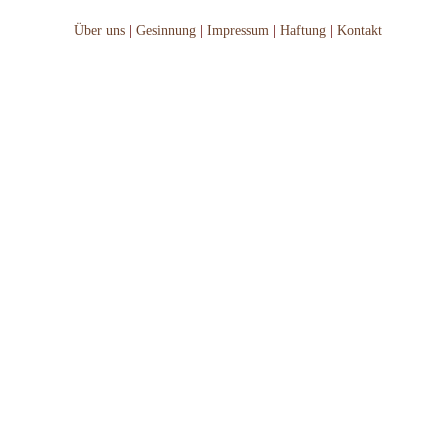
Über uns
|
Gesinnung
|
Impressum
|
Haftung
|
Kontakt