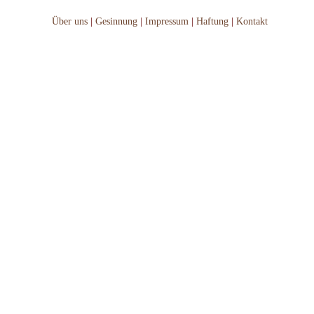
Über uns
|
Gesinnung
|
Impressum
|
Haftung
|
Kontakt