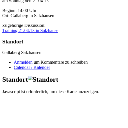
am Sonntag den 21.04.13
Beginn: 14:00 Uhr
Ort: Gallaberg in Salzhausen
Zugehörige Diskussion:
Training 21.04.13 in Salzhause
Standort
Gallaberg Salzhausen
Anmelden
um Kommentare zu schreiben
Calendar / Kalender
Standort
Javascript ist erforderlich, um diese Karte anzuzeigen.